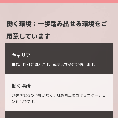
働く環境：一歩踏み出せる環境をご
用意しています
キャリア
年齢、性別に関わらず、成果は存分に評価します。
働く場所
部署や役職の垣根がなく、社員同士のコミュニケーショ
ンも活発です。