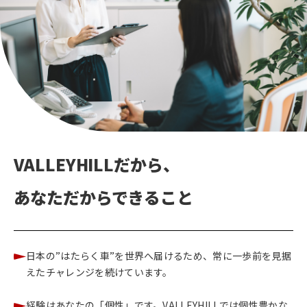
VALLEYHILLだから、
あなただからできること
日本の”はたらく車”を世界へ届けるため、常に一歩前を見据
えたチャレンジを続けています。
経験はあなたの「個性」です。VALLEYHILLでは個性豊かな