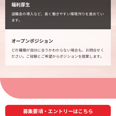
福利厚生
退職金の導入など、長く働きやすい環境作りを進めてい
ます。
オープンポジション
どの職種が自分に合うかわからない場合も、お問合せく
ださい。ご経験とご希望からポジションを提案します。
募集要項・エントリーはこちら