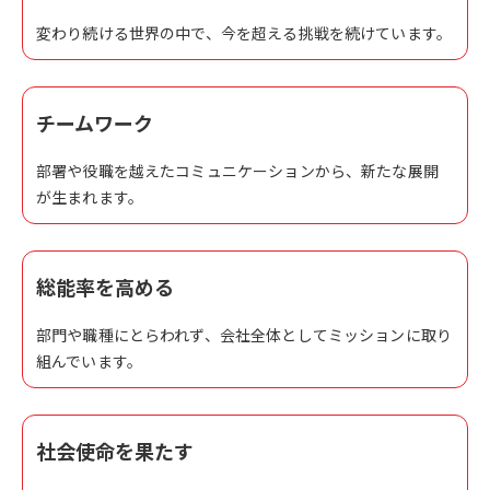
変わり続ける世界の中で、今を超える挑戦を続けています。
チームワーク
部署や役職を越えたコミュニケーションから、新たな展開
が生まれます。
総能率を高める
部門や職種にとらわれず、会社全体としてミッションに取り
組んでいます。
社会使命を果たす