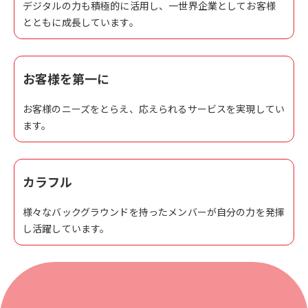
デジタルの力も積極的に活用し、一世界企業としてお客様
とともに成長しています。
お客様を第一に
お客様のニーズをとらえ、応えられるサービスを実現してい
ます。
カラフル
様々なバックグラウンドを持ったメンバーが自分の力を発揮
し活躍しています。