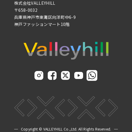
株式会社VALLEYHILL
〒658-0032
兵庫県神戸市東灘区向洋町中6-9
神戸ファッションマート10階
Copyright © VALLEYHILL Co.,
Ltd. All Rights Reserved.