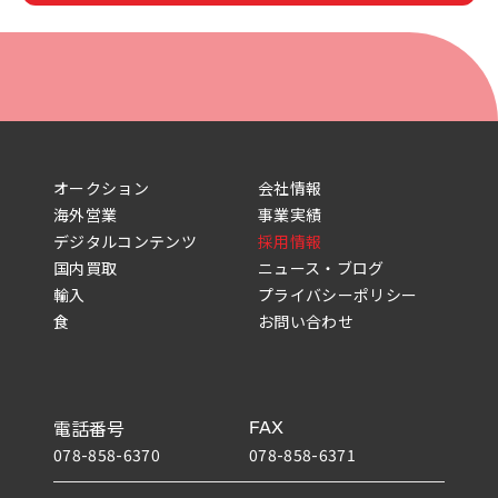
オークション
会社情報
海外営業
事業実績
デジタルコンテンツ
採用情報
国内買取
ニュース・ブログ
輸入
プライバシーポリシー
食
お問い合わせ
電話番号
FAX
078-858-6370
078-858-6371