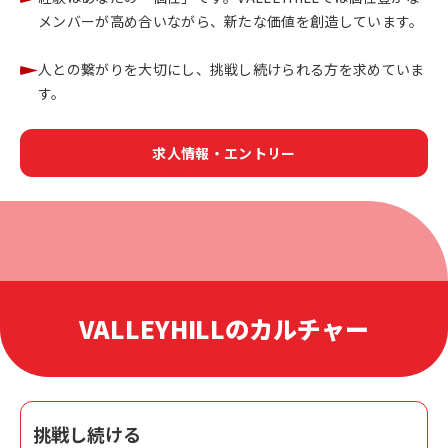
メンバーが高め合いながら、新たな価値を創造しています。
人との繋がりを大切にし、挑戦し続けられる方を求めていま
す。
求人情報・エントリー
VALLEYHILLのカルチャー
挑戦し続ける