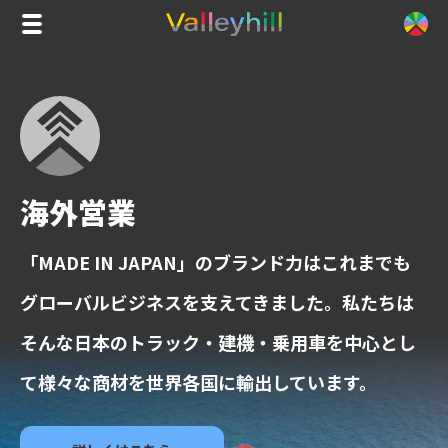
海外営業
「MADE IN JAPAN」のブランド力はこれまでも
グローバルビジネスを支えてきました。私たちは
そんな日本のトラック・建機・乗用車を中心とし
て様々な商材を世界各国に輸出しています。