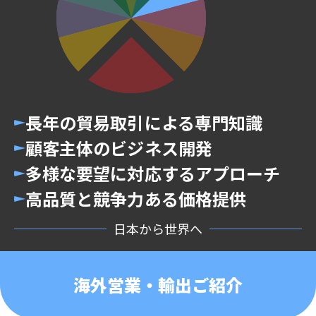
長年の貿易取引による専門知識
顧客主体のビジネス開発
多様な要望に対応するアプローチ
高品質と競争力ある価格提供
日本から世界へ
海外営業・輸出ご紹介