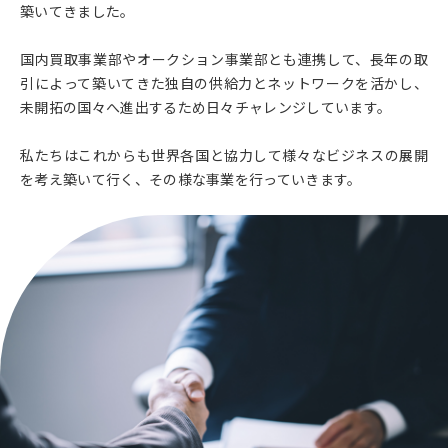
築いてきました。
国内買取事業部やオークション事業部とも連携して、長年の取
引によって築いてきた独自の供給力とネットワークを活かし、
未開拓の国々へ進出するため日々チャレンジしています。
私たちはこれからも世界各国と協力して様々なビジネスの展開
を考え築いて行く、その様な事業を行っていきます。