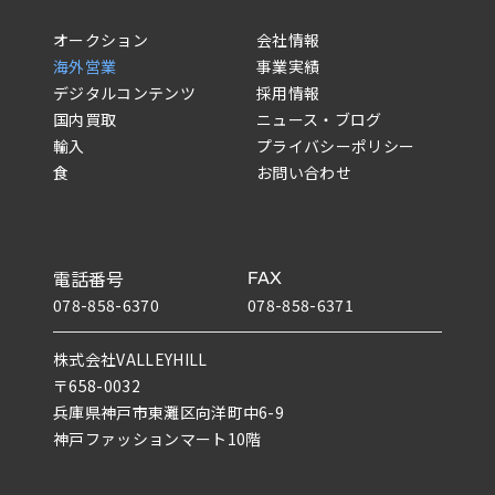
オークション
会社情報
海外営業
事業実績
デジタルコンテンツ
採用情報
国内買取
ニュース・ブログ
輸入
プライバシーポリシー
食
お問い合わせ
電話番号
FAX
078-858-6370
078-858-6371
株式会社VALLEYHILL
〒658-0032
兵庫県神戸市東灘区向洋町中6-9
神戸ファッションマート10階