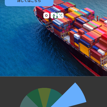
詳しくはこちら