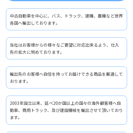
中古自動車を中心に、バス、トラック、建機、農機など世界
各国へ輸出しております。
当社はお客様からの様々なご要望に対応出来るよう、仕入
先の拡大に努めております。
輸出先のお客様へ自信を持ってお届けできる商品を厳選して
おります。
2003年設立以来、延べ20か国以上の国々の海外顧客様へ自
動車、商用トラック、及び建設機械を輸出させて頂いており
ます。