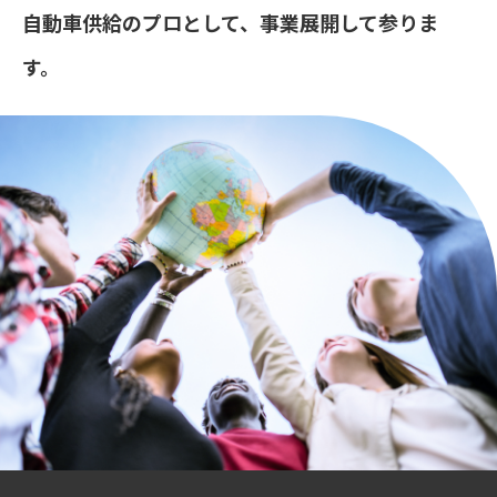
自動車供給のプロとして、事業展開して参りま
す。