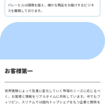
バレーヒルは国境を越え、確かな商品をお届けするビジネ
スを展開しております。
お客様第一
世界情勢によって急激に変化していく市場のニーズに応じるべ
く、お客様と情報をリアルタイムに共有しています。中でもフ
ィリピン、スリナムでは国内トップシェアをもつ企業と関係を