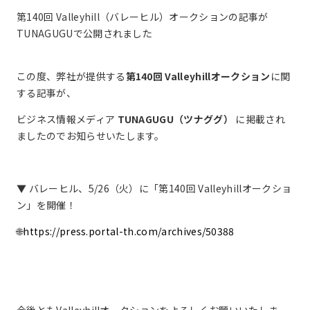
第140回 Valleyhill（バレーヒル）オークションの記事が
TUNAGUGUで公開されました
この度、弊社が提供する
第140回 Valleyhillオークション
に関
する記事が、
ビジネス情報メディア
TUNAGUGU（ツナググ）
に掲載され
ましたのでお知らせいたします。
▼ バレーヒル、5/26（火）に「第140回 Valleyhillオークショ
ン」を開催！
🌐
https://press.portal-th.com/archives/50388