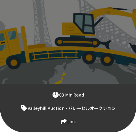
03 Min Read
Valleyhill Auction - バレーヒルオークション
Link