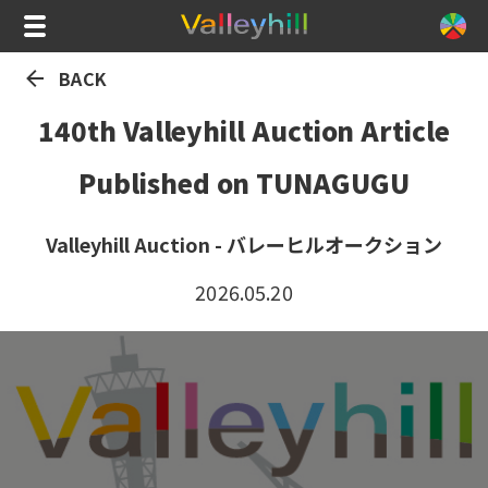
BACK
140th Valleyhill Auction Article
Published on TUNAGUGU
Valleyhill Auction - バレーヒルオークション
2026.05.20