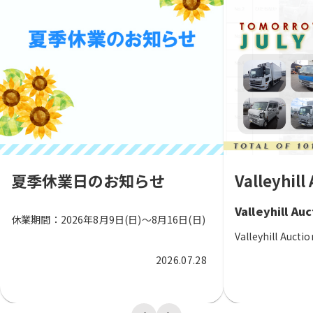
夏季休業日のお知らせ
Valleyhil
Valleyhill
休業期間：2026年8月9日(日)～8月16日(日)
Valleyhill Aucti
2026.07.28