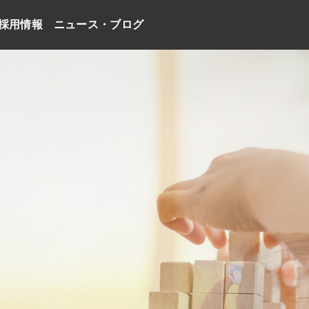
採用情報
ニュース・ブログ