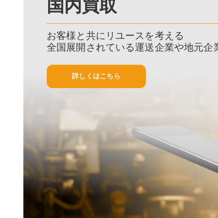
国内買取
お客様と共にリユースを考える
全国展開されている運送企業や地元企
詳しくはこちら