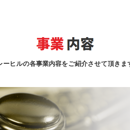
レーヒルの各事業内容をご紹介させて頂きま