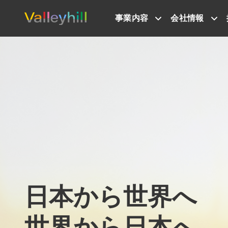
事業内容
会社情報
日本から世界へ
世界から日本へ