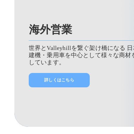
海外営業
世界とValleyhillを繋ぐ架け橋になる
建機・乗用車を中心として様々な商材
しています。
詳しくはこちら