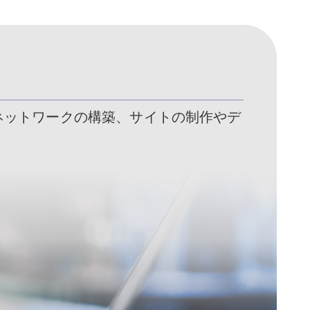
ネットワークの構築、サイトの制作やデ