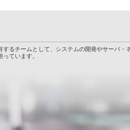
有するチームとして、システムの開発やサーバ・
担っています。