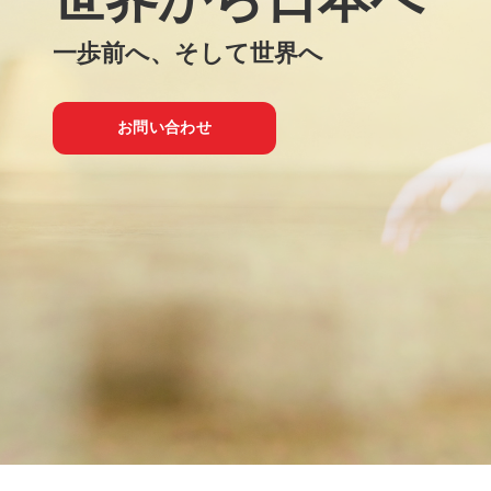
一歩前へ、そして世界へ
お問い合わせ