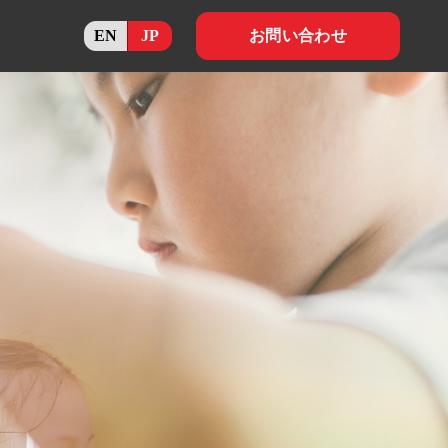
EN
JP
お問い合わせ