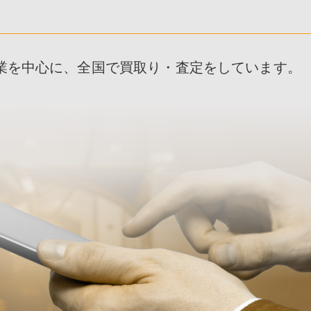
業を中心に、全国で買取り・査定をしています。