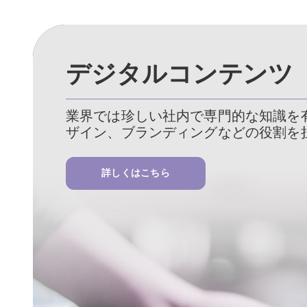
デジタルコンテンツ
業界では珍しい社内で専門的な知識を
ザイン、ブランディングなどの役割を
詳しくはこちら