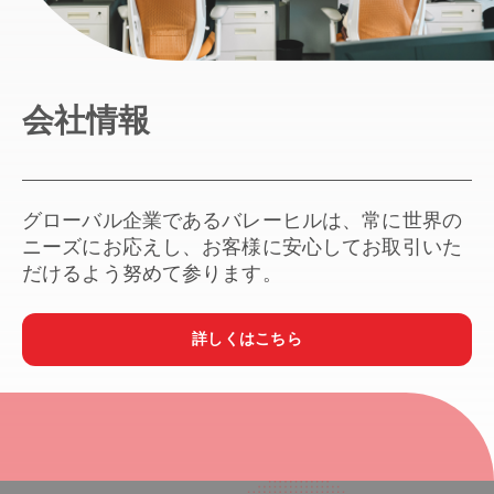
会社情報
グローバル企業であるバレーヒルは、常に世界の
ニーズにお応えし、お客様に安心してお取引いた
だけるよう努めて参ります。
詳しくはこちら