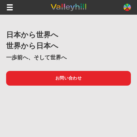
日本から世界へ
世界から日本へ
一歩前へ、そして世界へ
お問い合わせ