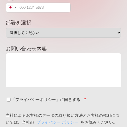
Japan
+81
部署を選択
お問い合わせ内容
「プライバシーポリシー」に同意する
*
当社によるお客様のデータの取り扱い方法とお客様の権利につ
いては、当社の
プライバシー ポリシー
をお読みください。