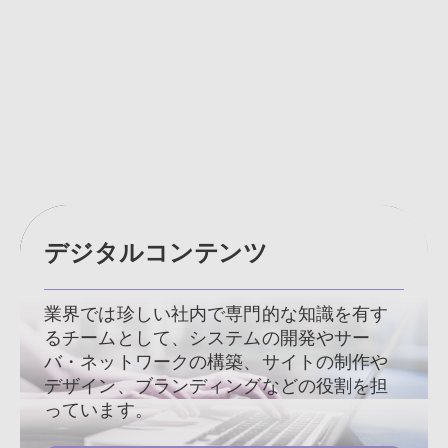
デジタルコンテンツ
業界では珍しい社内で専門的な知識を有す
るチームとして、システムの開発やサー
バ・ネットワークの構築、サイトの制作や
デザイン、ブランディングなどの役割を担
っています。