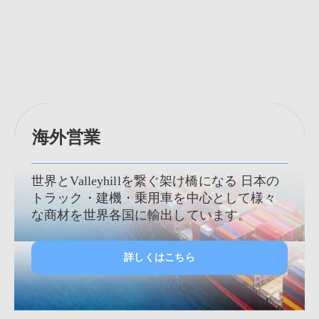
海外営業
世界とValleyhillを繋ぐ架け橋になる 日本の
トラック・建機・乗用車を中心として様々
な商材を世界各国に輸出しています。
詳しくはこちら