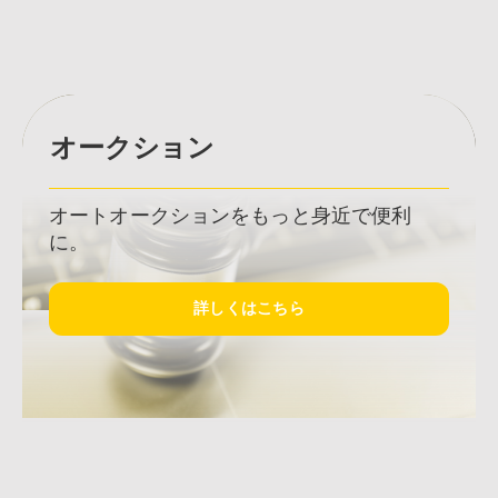
バレーヒルの各事業内容をご紹介させて頂きま
す。
オークション
オートオークションをもっと身近で便利
に。
詳しくはこちら