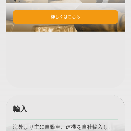
詳しくはこちら
輸入
海外より主に自動車、建機を自社輸入し、