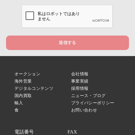
送信する
オークション
会社情報
海外営業
事業実績
デジタルコンテンツ
採用情報
国内買取
ニュース・ブログ
輸入
プライバシーポリシー
食
お問い合わせ
電話番号
FAX