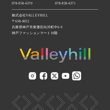
078-858-6370
078-858-6371
株式会社VALLEYHILL
〒658-0032
兵庫県神戸市東灘区向洋町中6-9
神戸ファッションマート10階