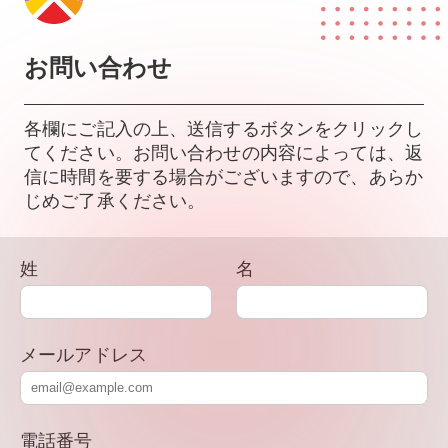
お問い合わせ
各欄にご記入の上、送信するボタンをクリックし
てください。お問い合わせの内容によっては、返
信に時間を要する場合がございますので、あらか
じめご了承ください。
姓
名
メールアドレス
電話番号