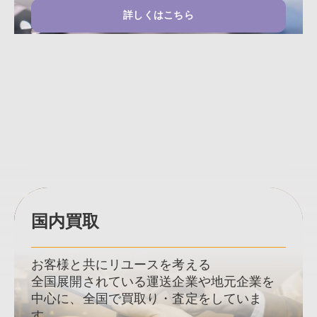
詳しくはこちら
国内買取
お客様と共にリユースを考える
全国展開されている運送企業や地元企業を
中心に、全国で買取り・査定をしていま
す。