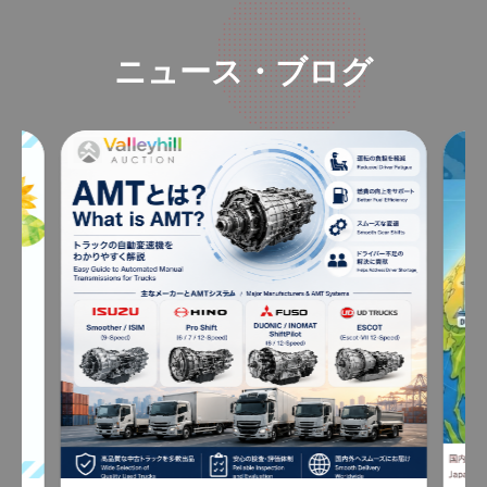
ニュース・ブログ